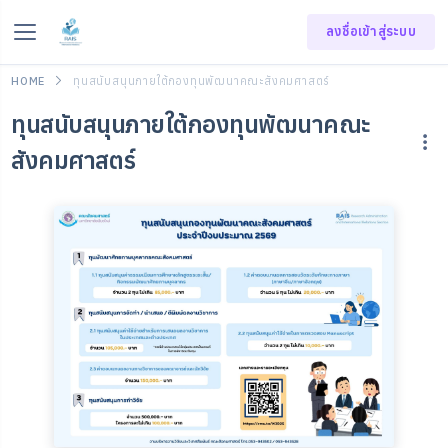
ลงชื่อเข้าสู่ระบบ
HOME
ทุนสนับสนุนภายใต้กองทุนพัฒนาคณะสังคมศาสตร์
ทุนสนับสนุนภายใต้กองทุนพัฒนาคณะ
สังคมศาสตร์